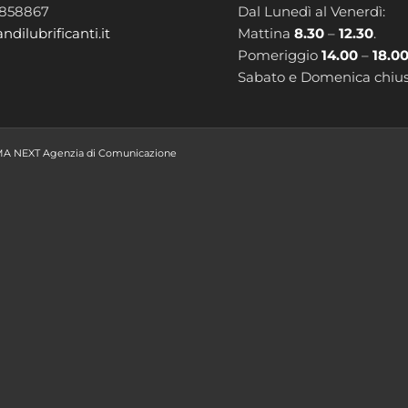
2.858867
Dal Lunedì al Venerdì:
ndilubrificanti.it
Mattina
8.30
–
12.30
.
Pomeriggio
14.00
–
18.0
Sabato e Domenica chius
A NEXT Agenzia di Comunicazione