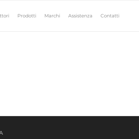
ttori
Prodotti
Marchi
Assistenza
Contatti
A