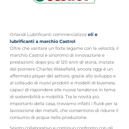
Orlandi Lubrificanti commercializza
oli e
lubrificanti a marchio Castrol
.
Oltre che vantare un forte legame con la velocità, il
marchio Castrol è sinonimo di innovazione e
prestazioni: dopo più di 120 anni di storia, iniziata
dal pioniere Charles Wakefield, ancora oggi è un
affermato player del settore, grazie allo sviluppo e
al collaudo di nuovi prodotti e modelli di business
capaci di rispondere alle nuove tendenze in tema
di sostenibilità e mobilità. Tra le novità più
importanti della casa, troviamo infatti i fluidi per la
lavorazione dei metalli, che consentono di ridurre il
consumo di acqua nella produzione.
Spirito collaborativo e continuo confronto con gli