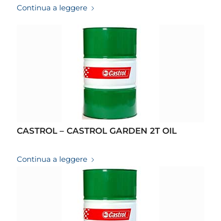
Continua a leggere
CASTROL – CASTROL GARDEN 2T OIL
19/03/2026
Continua a leggere