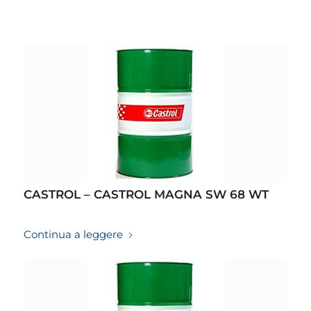
CASTROL – CASTROL MAGNA SW 68 WT
19/03/2026
Continua a leggere