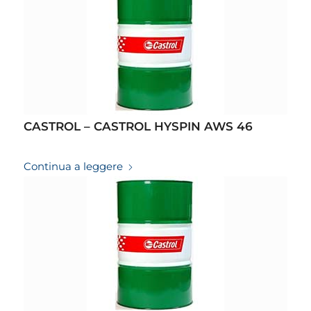
CASTROL – CASTROL HYSPIN AWS 46
19/03/2026
Continua a leggere