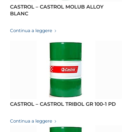
CASTROL – CASTROL MOLUB ALLOY
BLANC
19/03/2026
Continua a leggere
CASTROL – CASTROL TRIBOL GR 100-1 PD
19/03/2026
Continua a leggere