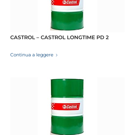
CASTROL – CASTROL LONGTIME PD 2
19/03/2026
Continua a leggere