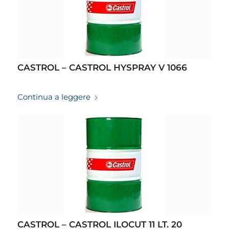
CASTROL – CASTROL HYSPRAY V 1066
19/03/2026
Continua a leggere
CASTROL – CASTROL ILOCUT 11 LT. 20