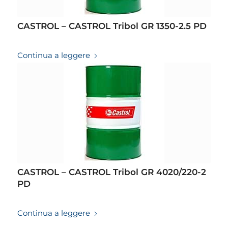
CASTROL – CASTROL Tribol GR 1350-2.5 PD
19/03/2026
Continua a leggere
CASTROL – CASTROL Tribol GR 4020/220-2
PD
19/03/2026
Continua a leggere