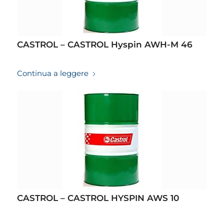
CASTROL – CASTROL Hyspin AWH-M 46
19/03/2026
Continua a leggere
CASTROL – CASTROL HYSPIN AWS 10
19/03/2026