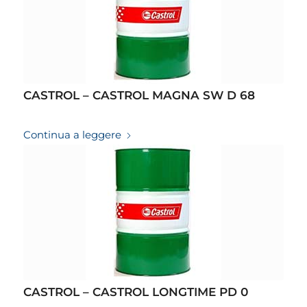
CASTROL – CASTROL MAGNA SW D 68
19/03/2026
Continua a leggere
CASTROL – CASTROL LONGTIME PD 0