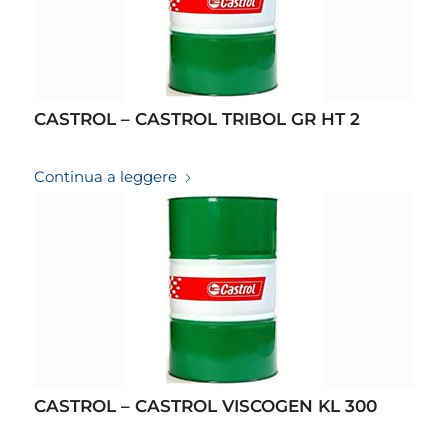
CASTROL – CASTROL TRIBOL GR HT 2
19/03/2026
Continua a leggere
CASTROL – CASTROL VISCOGEN KL 300
19/03/2026