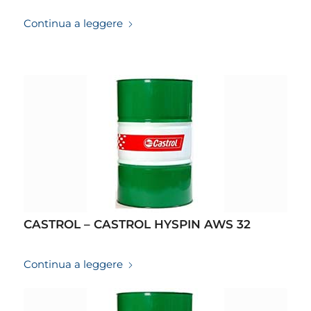
19/03/2026
Continua a leggere
CASTROL – CASTROL HYSPIN AWS 32
19/03/2026
Continua a leggere