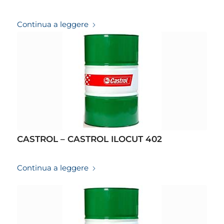
19/03/2026
Continua a leggere
CASTROL – CASTROL ILOCUT 402
19/03/2026
Continua a leggere