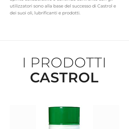
utilizzatori sono alla base del successo di Castrol e
dei suoi oli, lubrificanti e prodotti.
I PRODOTTI
CASTROL