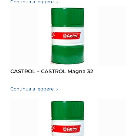
Continua a leggere
CASTROL – CASTROL Magna 32
19/03/2026
Continua a leggere