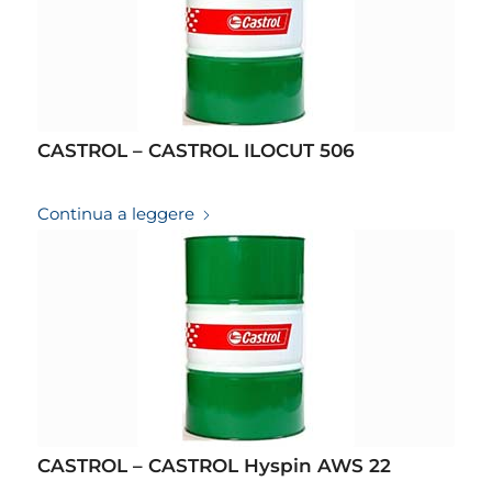
CASTROL – CASTROL ILOCUT 506
19/03/2026
Continua a leggere
CASTROL – CASTROL Hyspin AWS 22