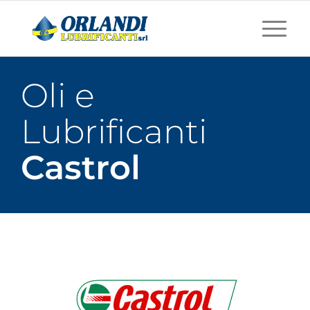
Oli e
Lubrificanti
Castrol