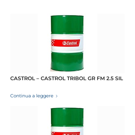
CASTROL – CASTROL TRIBOL GR FM 2.5 SIL
19/03/2026
Continua a leggere