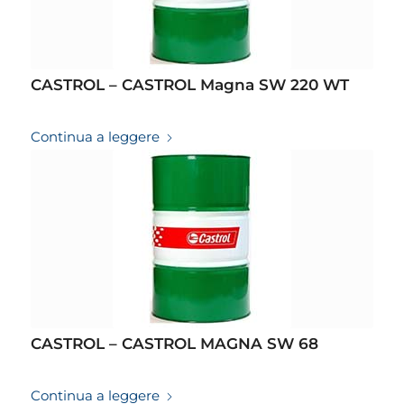
CASTROL – CASTROL Magna SW 220 WT
19/03/2026
Continua a leggere
CASTROL – CASTROL MAGNA SW 68
19/03/2026
Continua a leggere