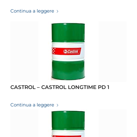
19/03/2026
Continua a leggere
CASTROL – CASTROL LONGTIME PD 1
19/03/2026
Continua a leggere