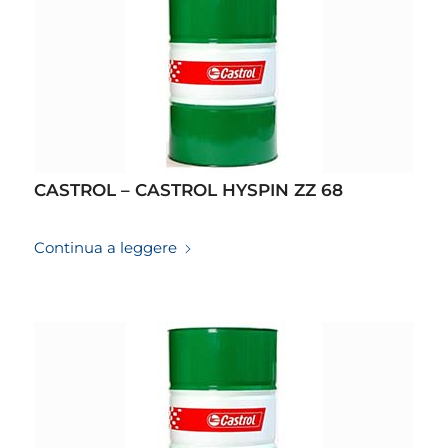
CASTROL – CASTROL HYSPIN ZZ 68
19/03/2026
Continua a leggere