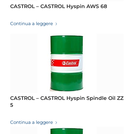
CASTROL – CASTROL Hyspin AWS 68
19/03/2026
Continua a leggere
CASTROL – CASTROL Hyspin Spindle Oil ZZ
5
19/03/2026
Continua a leggere