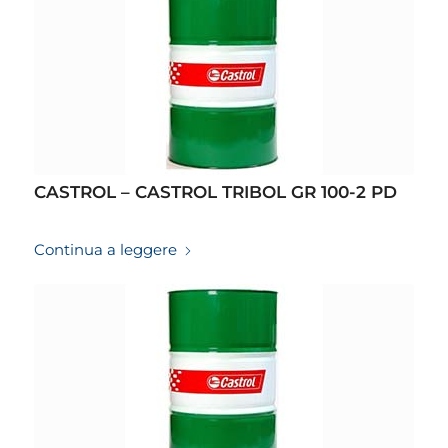
CASTROL – CASTROL TRIBOL GR 100-2 PD
19/03/2026
Continua a leggere