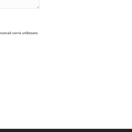
sonali verrà utilizzato