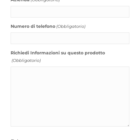
Numero di telefono
(Obbligatorio)
Richiedi Informazioni su questo prodotto
(Obbligatorio)