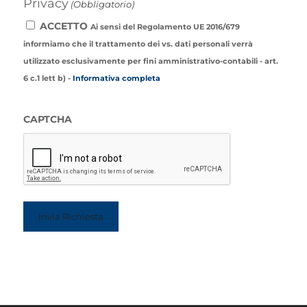
Privacy
(Obbligatorio)
ACCETTO
Ai sensi del Regolamento UE 2016/679
informiamo che il trattamento dei vs. dati personali verrà
utilizzato esclusivamente per fini amministrativo-contabili - art.
6 c.1 lett b) -
Informativa completa
CAPTCHA