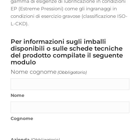
gamma di esigenze di lubrificazione in condizioni
EP (Estreme Pressioni) come gli ingranaggi in
condizioni di esercizio gravose (classificazione ISO-
L-CKD).
Per informazioni sugli imballi
disponibili o sulle schede tecniche
del prodotto compilate il seguente
modulo
Nome cognome
(Obbligatorio)
Nome
Cognome
Azienda
(Obbligatorio)