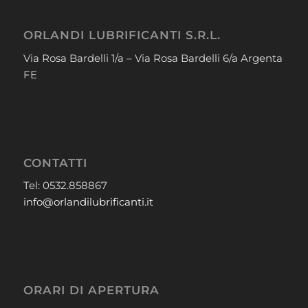
ORLANDI LUBRIFICANTI S.R.L.
Via Rosa Bardelli 1/a – Via Rosa Bardelli 6/a Argenta
FE
CONTATTI
Tel: 0532.858867
info@orlandilubrificanti.it
ORARI DI APERTURA