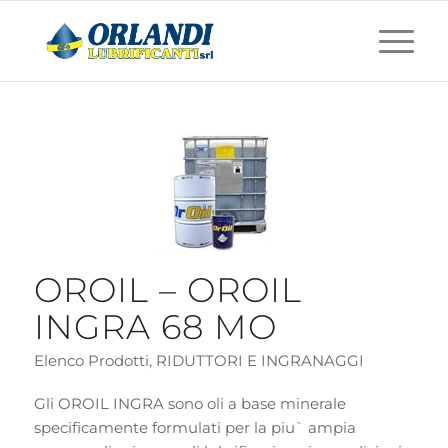
OROIL – OROIL
INGRA 68 MO
Elenco Prodotti
,
RIDUTTORI E INGRANAGGI
Gli OROIL INGRA sono oli a base minerale
specificamente formulati per la piu` ampia